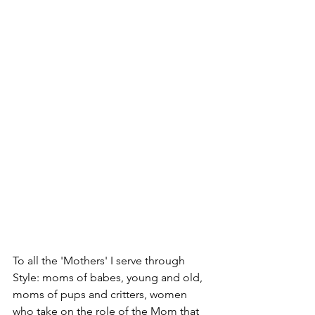
To all the 'Mothers' I serve through 
Style: moms of babes, young and old, 
moms of pups and critters, women 
who take on the role of the Mom that 