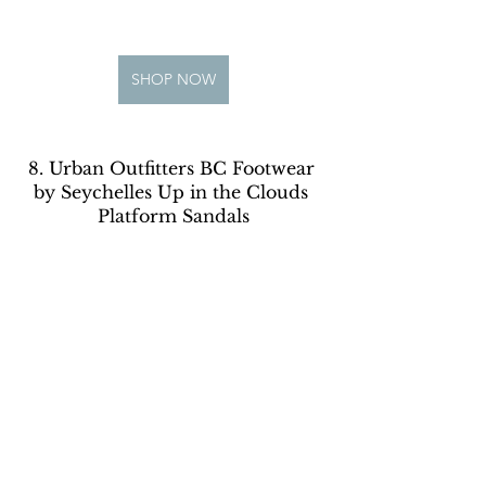
SHOP NOW
8. Urban Outfitters BC Footwear 
by Seychelles Up in the Clouds 
Platform Sandals