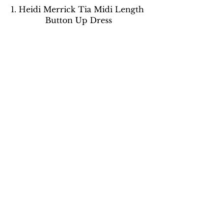
1. Heidi Merrick Tia Midi Length 
Button Up Dress