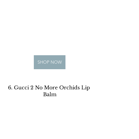
SHOP NOW
6. Gucci 2 No More Orchids Lip 
Balm