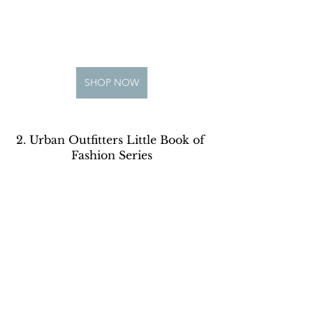
SHOP NOW
2. Urban Outfitters Little Book of 
Fashion Series